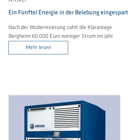
Ein Fünftel Energie in der Belebung eingespart
Nach der Modernisierung zahlt die Kläranlage
Bergheim 60.000 Euro weniger Strom im Jahr
Mehr lesen