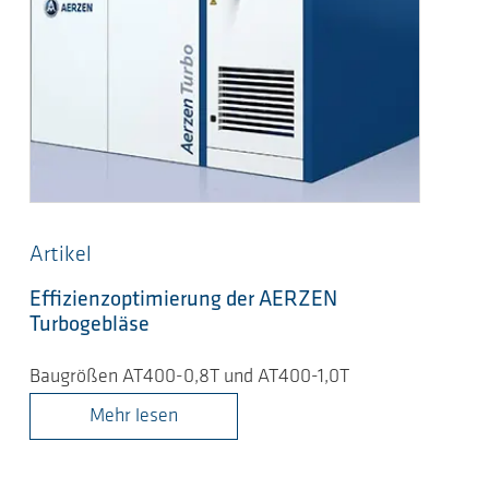
Artikel
Effizienzoptimierung der AERZEN
Turbogebläse
Baugrößen AT400-0,8T und AT400-1,0T
Mehr lesen