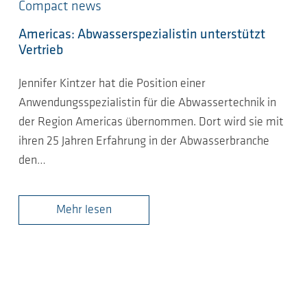
Compact news
Americas: Abwasserspezialistin unterstützt
Vertrieb
Jennifer Kintzer hat die Position einer
Anwendungsspezialistin für die Abwassertechnik in
der Region Americas übernommen. Dort wird sie mit
ihren 25 Jahren Erfahrung in der Abwasserbranche
den…
Mehr lesen