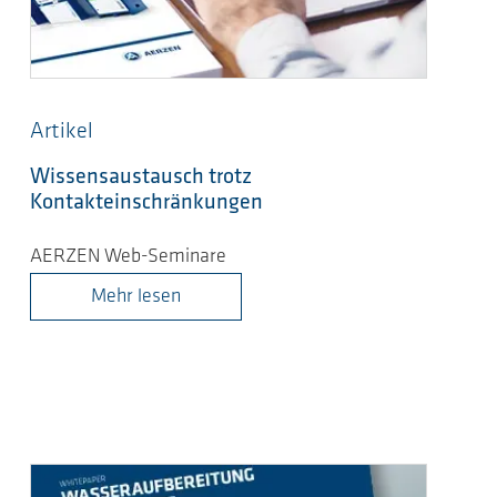
Artikel
Wissensaustausch trotz
Kontakteinschränkungen
AERZEN Web-Seminare
Mehr lesen