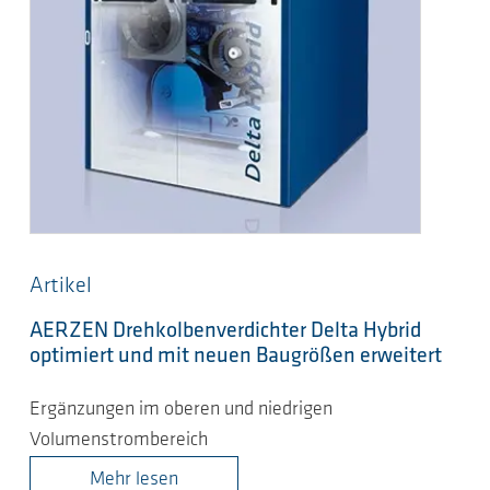
Artikel
AERZEN Drehkolbenverdichter Delta Hybrid
optimiert und mit neuen Baugrößen erweitert
Ergänzungen im oberen und niedrigen
Volumenstrombereich
Mehr lesen