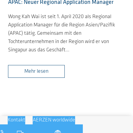
APAC: Neuer Regional Application Manager
Wong Kah Wai ist seit 1. April 2020 als Regional
Application Manager für die Region Asien/Pazifik
(APAC) tätig. Gemeinsam mit den
Tochterunternehmen in der Region wird er von
Singapur aus das Geschäft…
Mehr lesen
Kontakt
AERZEN worldwide