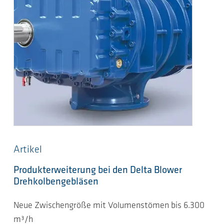
Artikel
Produkterweiterung bei den Delta Blower
Drehkolbengebläsen
Neue Zwischengröße mit Volumenstömen bis 6.300
m³/h