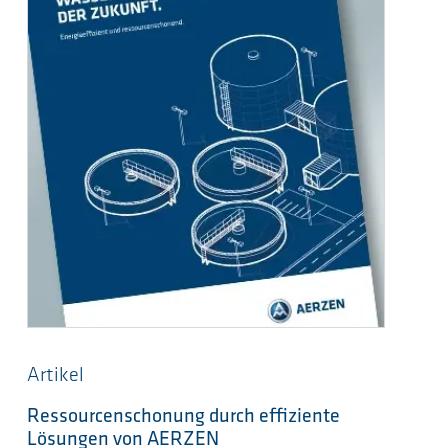
Artikel
Ressourcenschonung durch effiziente
Lösungen von AERZEN