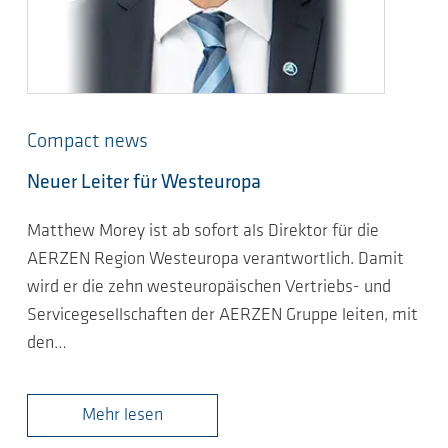
Compact news
Neuer Leiter für Westeuropa
Matthew Morey ist ab sofort als Direktor für die
AERZEN Region Westeuropa verantwortlich. Damit
wird er die zehn westeuropäischen Vertriebs- und
Servicegesellschaften der AERZEN Gruppe leiten, mit
den…
Mehr lesen