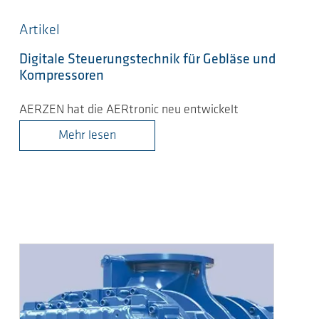
Artikel
Digitale Steuerungstechnik für Gebläse und
Kompressoren
AERZEN hat die AERtronic neu entwickelt
Mehr lesen