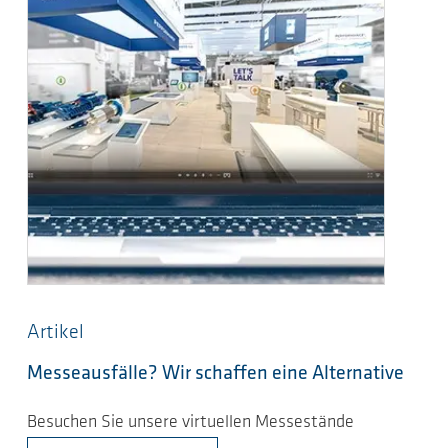
Artikel
Messeausfälle? Wir schaffen eine Alternative
Besuchen Sie unsere virtuellen Messestände