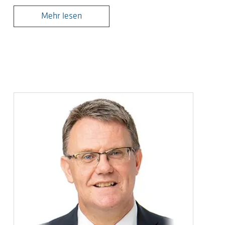
Mehr lesen