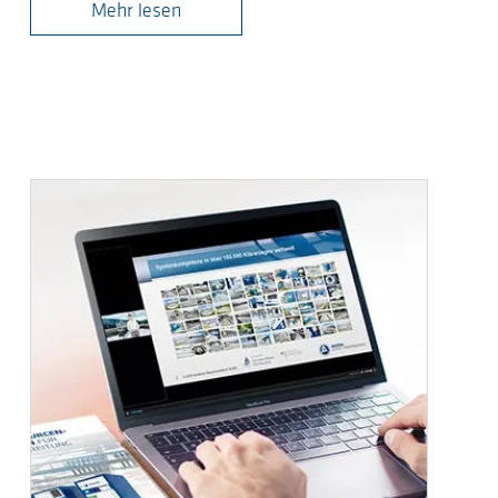
Mehr lesen