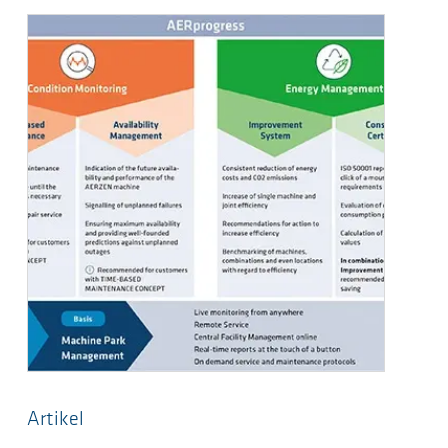
Artikel