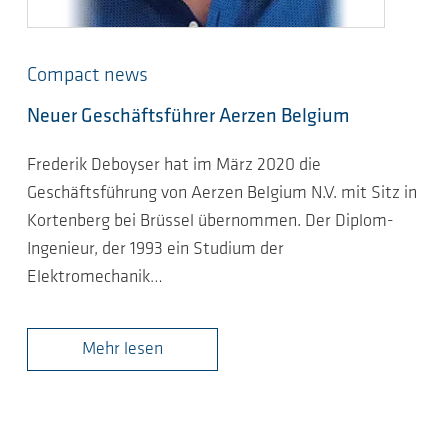
Compact news
Neuer Geschäftsführer Aerzen Belgium
Frederik Deboyser hat im März 2020 die
Geschäftsführung von Aerzen Belgium N.V. mit Sitz in
Kortenberg bei Brüssel übernommen. Der Diplom-
Ingenieur, der 1993 ein Studium der
Elektromechanik…
Mehr lesen