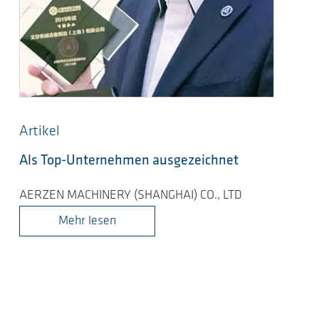
Artikel
Als Top-Unternehmen ausgezeichnet
AERZEN MACHINERY (SHANGHAI) CO., LTD
Mehr lesen