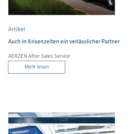
Artikel
Auch in Krisenzeiten ein verlässlicher Partner
AERZEN After Sales Service
Mehr lesen