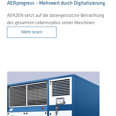
AERprogress – Mehrwert durch Digitalisierung
AERZEN setzt auf die datengestützte Betrachtung
des gesamten Lebenszyklus seiner Maschinen
Mehr lesen