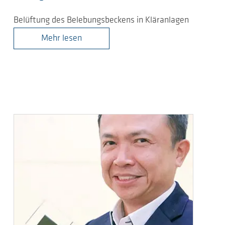
Belüftung des Belebungsbeckens in Kläranlagen
Mehr lesen