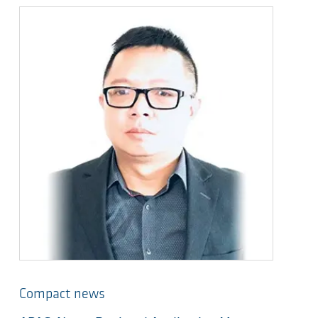
Compact news