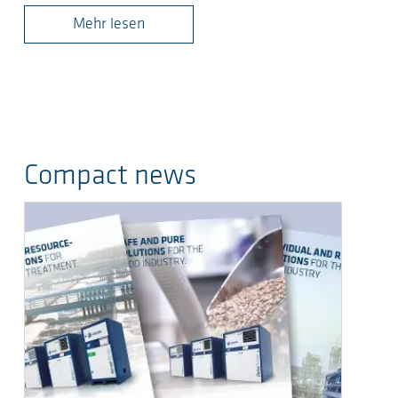
Mehr lesen
Compact news