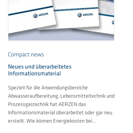
Compact news
Neues und überarbeitetes
Informationsmaterial
Speziell für die Anwendungsbereiche
Abwasseraufbereitung, Lebensmitteltechnik und
Prozessgastechnik hat AERZEN das
Informationsmaterial überarbeitet oder gar neu
erstellt. Wie können Energiekosten bei…