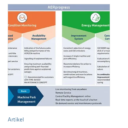
Artikel