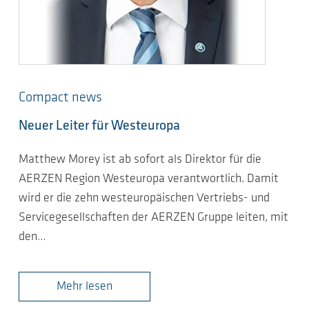
Compact news
Neuer Leiter für Westeuropa
Matthew Morey ist ab sofort als Direktor für die
AERZEN Region Westeuropa verantwortlich. Damit
wird er die zehn westeuropäischen Vertriebs- und
Servicegesellschaften der AERZEN Gruppe leiten, mit
den…
Mehr lesen