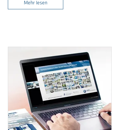
Mehr lesen