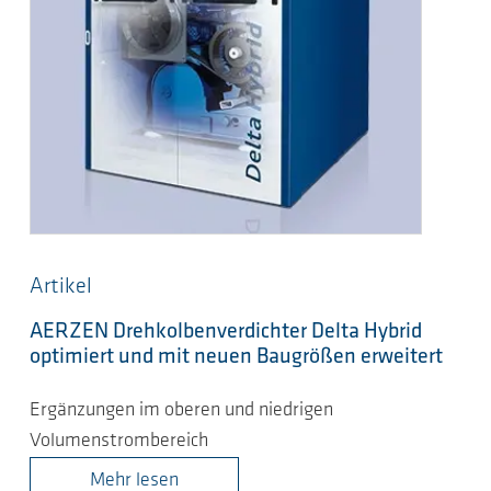
Artikel
AERZEN Drehkolbenverdichter Delta Hybrid
optimiert und mit neuen Baugrößen erweitert
Ergänzungen im oberen und niedrigen
Volumenstrombereich
Mehr lesen