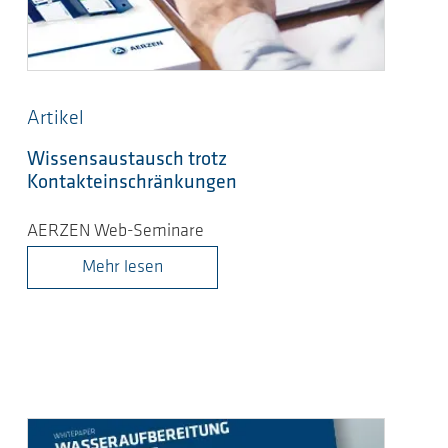
Artikel
Wissensaustausch trotz
Kontakteinschränkungen
AERZEN Web-Seminare
Mehr lesen