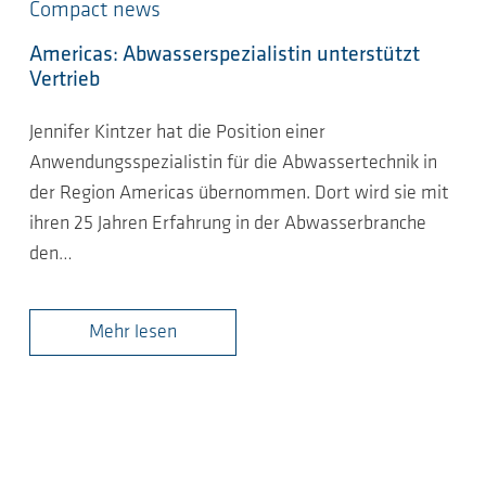
Compact news
Americas: Abwasserspezialistin unterstützt
Vertrieb
Jennifer Kintzer hat die Position einer
Anwendungsspezialistin für die Abwassertechnik in
der Region Americas übernommen. Dort wird sie mit
ihren 25 Jahren Erfahrung in der Abwasserbranche
den…
Mehr lesen