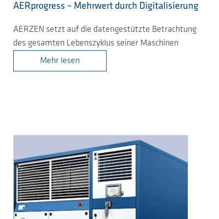
AERprogress – Mehrwert durch Digitalisierung
AERZEN setzt auf die datengestützte Betrachtung
des gesamten Lebenszyklus seiner Maschinen
Mehr lesen