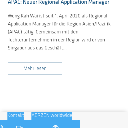
APAC: Neuer Regional Application Manager
Wong Kah Wai ist seit 1. April 2020 als Regional
Application Manager für die Region Asien/Pazifik
(APAC) tätig. Gemeinsam mit den
Tochterunternehmen in der Region wird er von
Singapur aus das Geschäft…
Mehr lesen
Kontakt
AERZEN worldwide