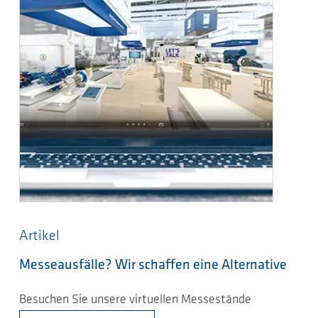
Artikel
Messeausfälle? Wir schaffen eine Alternative
Besuchen Sie unsere virtuellen Messestände