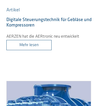
Artikel
Digitale Steuerungstechnik für Gebläse und
Kompressoren
AERZEN hat die AERtronic neu entwickelt
Mehr lesen