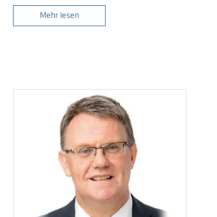
Mehr lesen