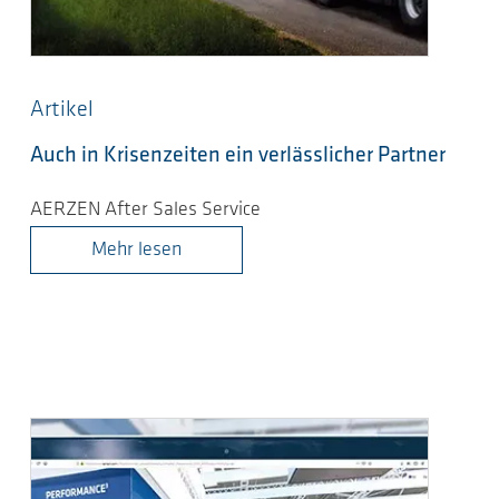
Artikel
Auch in Krisenzeiten ein verlässlicher Partner
AERZEN After Sales Service
Mehr lesen