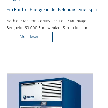
Ein Fünftel Energie in der Belebung eingespart
Nach der Modernisierung zahlt die Kläranlage
Bergheim 60.000 Euro weniger Strom im Jahr
Mehr lesen