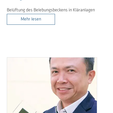
Belüftung des Belebungsbeckens in Kläranlagen
Mehr lesen