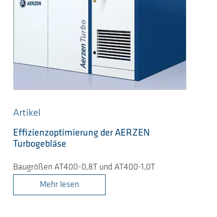
Artikel
Effizienzoptimierung der AERZEN
Turbogebläse
Baugrößen AT400-0,8T und AT400-1,0T
Mehr lesen