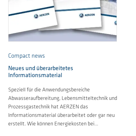
Compact news
Neues und überarbeitetes
Informationsmaterial
Speziell für die Anwendungsbereiche
Abwasseraufbereitung, Lebensmitteltechnik und
Prozessgastechnik hat AERZEN das
Informationsmaterial überarbeitet oder gar neu
erstellt. Wie können Energiekosten bei…