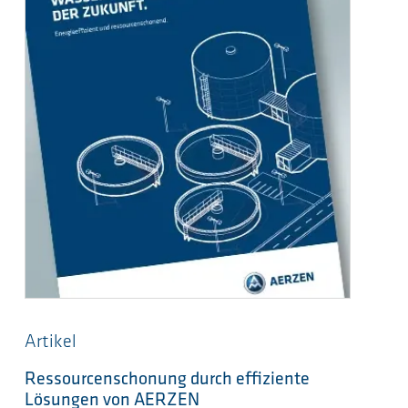
Artikel
Ressourcenschonung durch effiziente
Lösungen von AERZEN