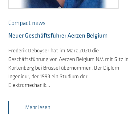
Compact news
Neuer Geschäftsführer Aerzen Belgium
Frederik Deboyser hat im März 2020 die
Geschäftsführung von Aerzen Belgium N.V. mit Sitz in
Kortenberg bei Brüssel übernommen. Der Diplom-
Ingenieur, der 1993 ein Studium der
Elektromechanik…
Mehr lesen