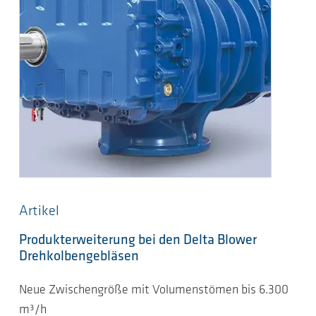
Artikel
Produkterweiterung bei den Delta Blower
Drehkolbengebläsen
Neue Zwischengröße mit Volumenstömen bis 6.300
m³/h