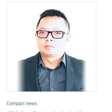
Compact news