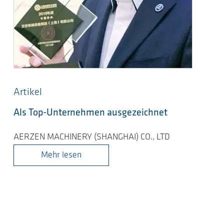
Artikel
Als Top-Unternehmen ausgezeichnet
AERZEN MACHINERY (SHANGHAI) CO., LTD
Mehr lesen