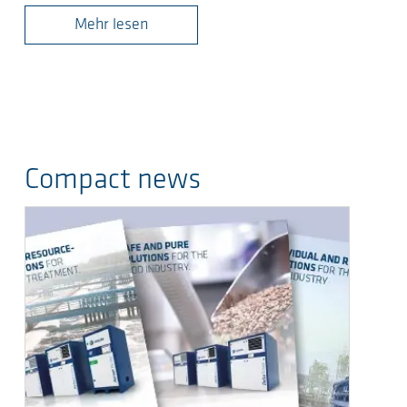
Mehr lesen
Compact news