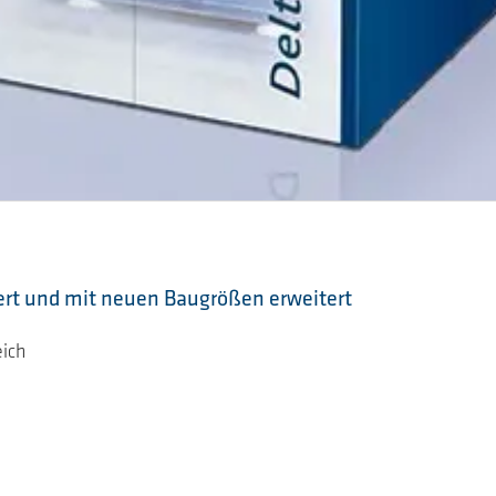
ert und mit neuen Baugrößen erweitert
ich