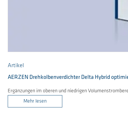
Artikel
AERZEN Drehkolbenverdichter Delta Hybrid optimi
Ergänzungen im oberen und niedrigen Volumenstrombere
Mehr lesen