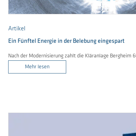
Artikel
Ein Fünftel Energie in der Belebung eingespart
Nach der Modernisierung zahlt die Kläranlage Bergheim 
Mehr lesen