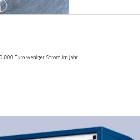
60.000 Euro weniger Strom im Jahr