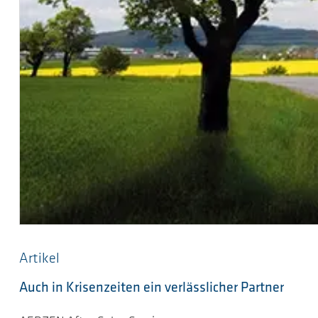
Artikel
Auch in Krisenzeiten ein verlässlicher Partner