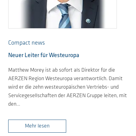
Compact news
Neuer Leiter für Westeuropa
Matthew Morey ist ab sofort als Direktor für die
AERZEN Region Westeuropa verantwortlich. Damit
wird er die zehn westeuropäischen Vertriebs- und
Servicegesellschaften der AERZEN Gruppe leiten, mit
den…
Mehr lesen