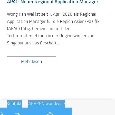
APAC: Neuer Regional Application Manager
Wong Kah Wai ist seit 1. April 2020 als Regional
Application Manager für die Region Asien/Pazifik
(APAC) tätig. Gemeinsam mit den
Tochterunternehmen in der Region wird er von
Singapur aus das Geschäft…
Mehr lesen
Kontakt
AERZEN worldwide