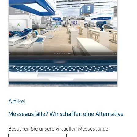
Artikel
Messeausfälle? Wir schaffen eine Alternative
Besuchen Sie unsere virtuellen Messestände