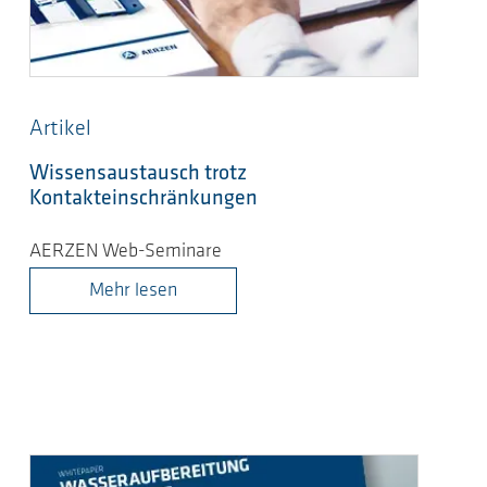
Artikel
Wissensaustausch trotz
Kontakteinschränkungen
AERZEN Web-Seminare
Mehr lesen