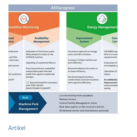
Artikel