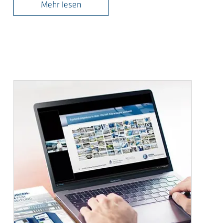
Mehr lesen