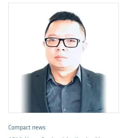
Compact news