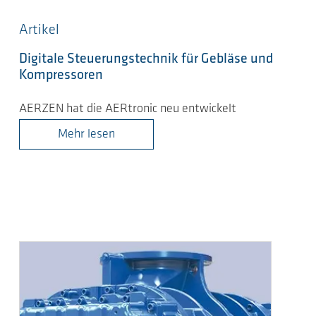
Artikel
Digitale Steuerungstechnik für Gebläse und
Kompressoren
AERZEN hat die AERtronic neu entwickelt
Mehr lesen