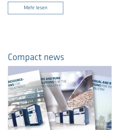
Mehr lesen
Compact news