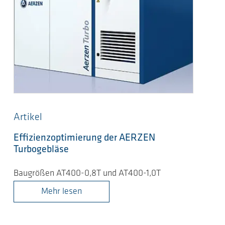
Artikel
Effizienzoptimierung der AERZEN
Turbogebläse
Baugrößen AT400-0,8T und AT400-1,0T
Mehr lesen