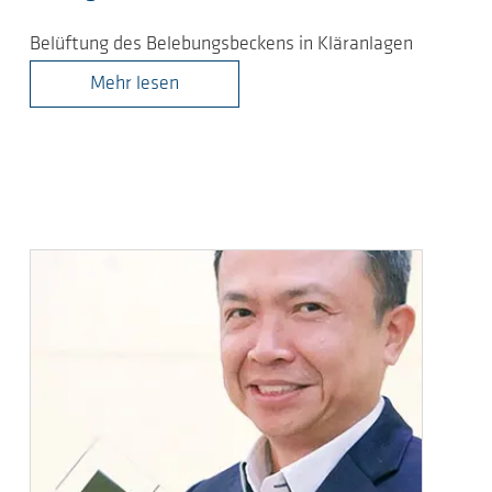
Belüftung des Belebungsbeckens in Kläranlagen
Mehr lesen