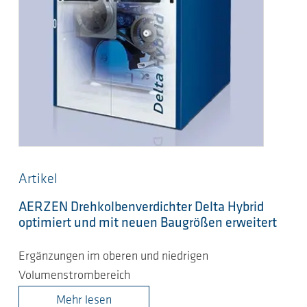
Artikel
AERZEN Drehkolbenverdichter Delta Hybrid
optimiert und mit neuen Baugrößen erweitert
Ergänzungen im oberen und niedrigen
Volumenstrombereich
Mehr lesen