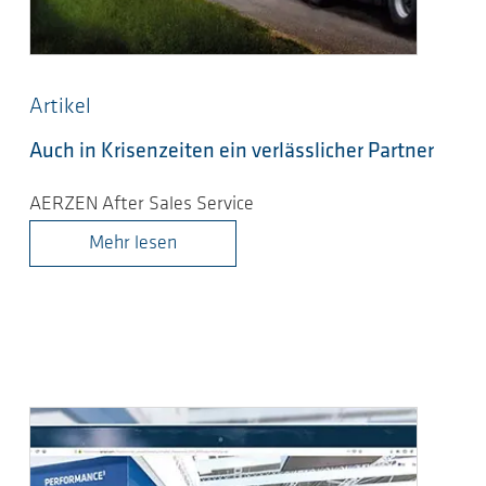
Artikel
Auch in Krisenzeiten ein verlässlicher Partner
AERZEN After Sales Service
Mehr lesen