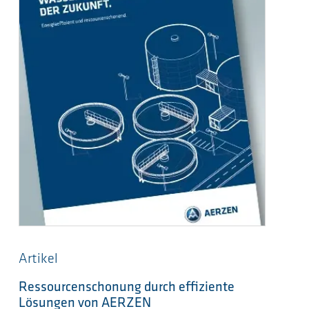
Artikel
Ressourcenschonung durch effiziente
Lösungen von AERZEN