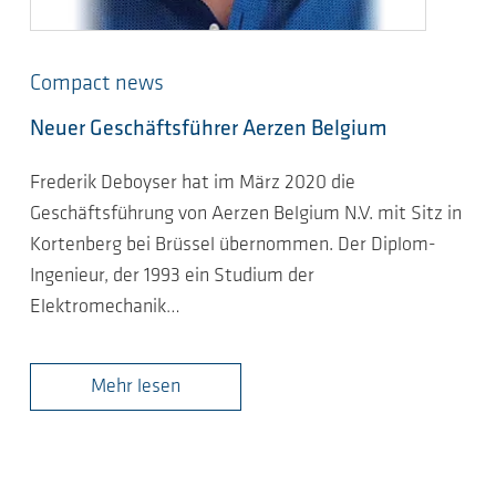
Compact news
Neuer Geschäftsführer Aerzen Belgium
Frederik Deboyser hat im März 2020 die
Geschäftsführung von Aerzen Belgium N.V. mit Sitz in
Kortenberg bei Brüssel übernommen. Der Diplom-
Ingenieur, der 1993 ein Studium der
Elektromechanik…
Mehr lesen