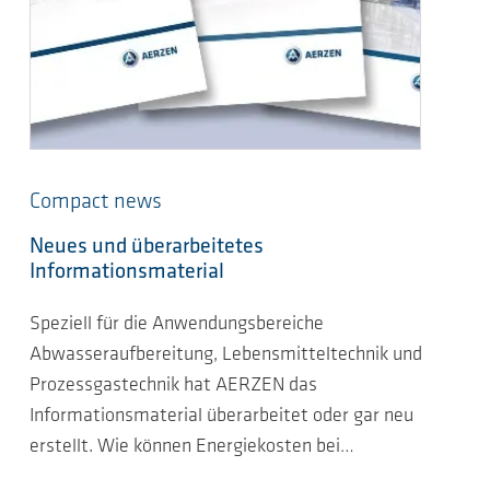
Compact news
Neues und überarbeitetes
Informationsmaterial
Speziell für die Anwendungsbereiche
Abwasseraufbereitung, Lebensmitteltechnik und
Prozessgastechnik hat AERZEN das
Informationsmaterial überarbeitet oder gar neu
erstellt. Wie können Energiekosten bei…