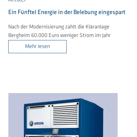
Ein Fünftel Energie in der Belebung eingespart
Nach der Modernisierung zahlt die Kläranlage
Bergheim 60.000 Euro weniger Strom im Jahr
Mehr lesen