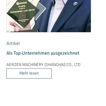
Artikel
Als Top-Unternehmen ausgezeichnet
AERZEN MACHINERY (SHANGHAI) CO., LTD
Mehr lesen