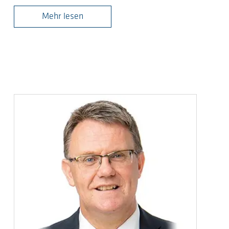
Mehr lesen