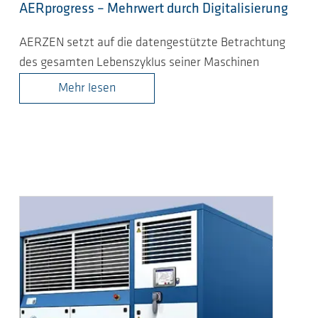
AERprogress – Mehrwert durch Digitalisierung
AERZEN setzt auf die datengestützte Betrachtung
des gesamten Lebenszyklus seiner Maschinen
Mehr lesen