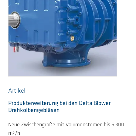
Artikel
Produkterweiterung bei den Delta Blower
Drehkolbengebläsen
Neue Zwischengröße mit Volumenstömen bis 6.300
m³/h