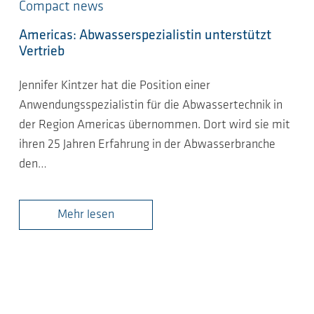
Compact news
Americas: Abwasserspezialistin unterstützt
Vertrieb
Jennifer Kintzer hat die Position einer
Anwendungsspezialistin für die Abwassertechnik in
der Region Americas übernommen. Dort wird sie mit
ihren 25 Jahren Erfahrung in der Abwasserbranche
den…
Mehr lesen