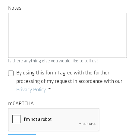
Notes
Is there anything else you would like to tell us?
By using this form I agree with the further
processing of my request in accordance with our
Privacy Policy
.
*
reCAPTCHA