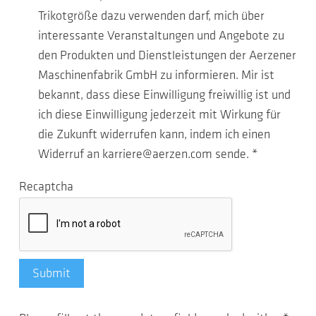
Trikotgröße dazu verwenden darf, mich über
interessante Veranstaltungen und Angebote zu
den Produkten und Dienstleistungen der Aerzener
Maschinenfabrik GmbH zu informieren. Mir ist
bekannt, dass diese Einwilligung freiwillig ist und
ich diese Einwilligung jederzeit mit Wirkung für
die Zukunft widerrufen kann, indem ich einen
Widerruf an karriere@aerzen.com sende.
*
Recaptcha
Submit