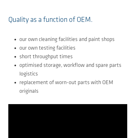
Quality as a function of OEM.
our own cleaning facilities and paint shops
our own testing facilities
short throughput times
optimised storage, workflow and spare parts
logistics
replacement of worn-out parts with OEM
originals