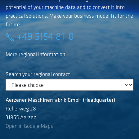
potential of your machine data and to convert it into
practical solutions. Make your business model fit for the
future.
+49 5154 81-0
More regional information
Search your regional contact
Aerzener Maschinenfabrik GmbH (Headquarter)
Reherweg 28
31855 Aerzen
Open in Google Maps