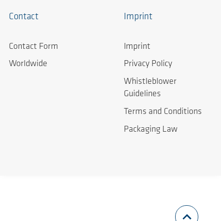
Contact
Imprint
Contact Form
Imprint
Worldwide
Privacy Policy
Whistleblower
Guidelines
Terms and Conditions
Packaging Law