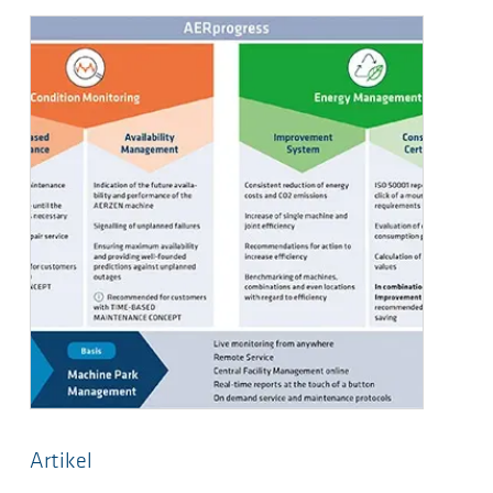
Artikel