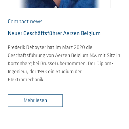
Compact news
Neuer Geschäftsführer Aerzen Belgium
Frederik Deboyser hat im März 2020 die
Geschäftsführung von Aerzen Belgium N.V. mit Sitz in
Kortenberg bei Brüssel übernommen. Der Diplom-
Ingenieur, der 1993 ein Studium der
Elektromechanik…
Mehr lesen