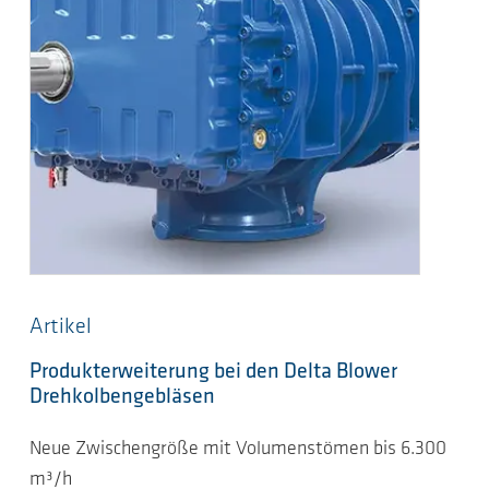
Artikel
Produkterweiterung bei den Delta Blower
Drehkolbengebläsen
Neue Zwischengröße mit Volumenstömen bis 6.300
m³/h