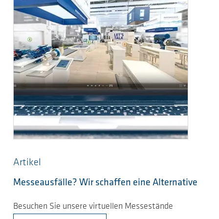
Artikel
Messeausfälle? Wir schaffen eine Alternative
Besuchen Sie unsere virtuellen Messestände