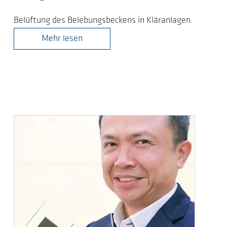
Belüftung des Belebungsbeckens in Kläranlagen
Mehr lesen