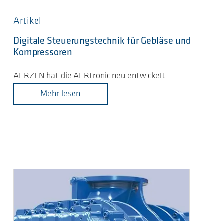
Artikel
Digitale Steuerungstechnik für Gebläse und
Kompressoren
AERZEN hat die AERtronic neu entwickelt
Mehr lesen