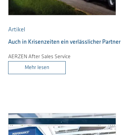
Artikel
Auch in Krisenzeiten ein verlässlicher Partner
AERZEN After Sales Service
Mehr lesen