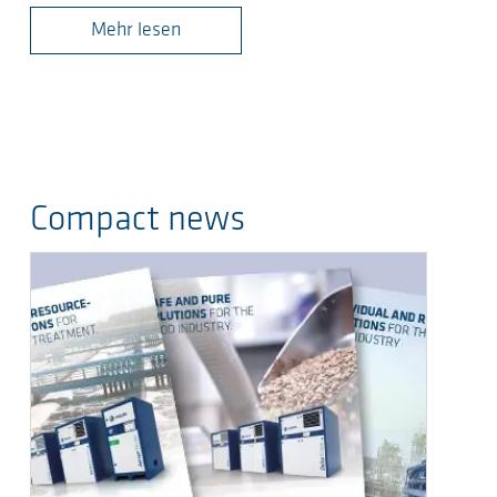
Mehr lesen
Compact news