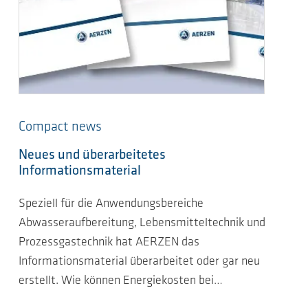
Compact news
Neues und überarbeitetes
Informationsmaterial
Speziell für die Anwendungsbereiche
Abwasseraufbereitung, Lebensmitteltechnik und
Prozessgastechnik hat AERZEN das
Informationsmaterial überarbeitet oder gar neu
erstellt. Wie können Energiekosten bei…