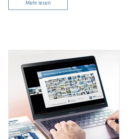
Mehr lesen