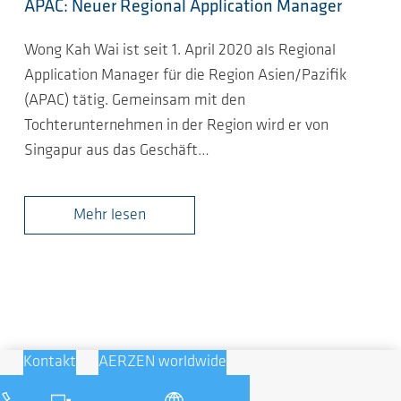
APAC: Neuer Regional Application Manager
Wong Kah Wai ist seit 1. April 2020 als Regional
Application Manager für die Region Asien/Pazifik
(APAC) tätig. Gemeinsam mit den
Tochterunternehmen in der Region wird er von
Singapur aus das Geschäft…
Mehr lesen
Kontakt
AERZEN worldwide