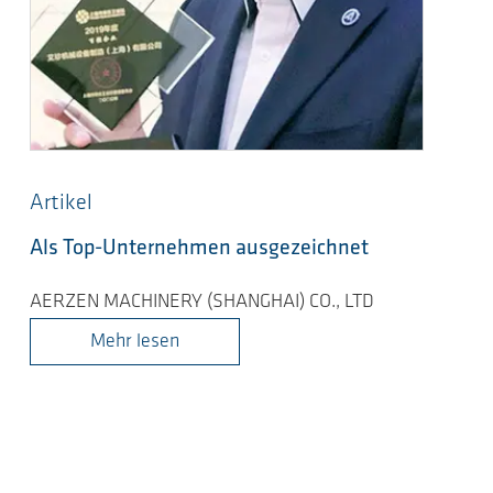
Artikel
Als Top-Unternehmen ausgezeichnet
AERZEN MACHINERY (SHANGHAI) CO., LTD
Mehr lesen