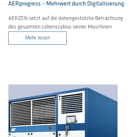
AERprogress – Mehrwert durch Digitalisierung
AERZEN setzt auf die datengestützte Betrachtung
des gesamten Lebenszyklus seiner Maschinen
Mehr lesen