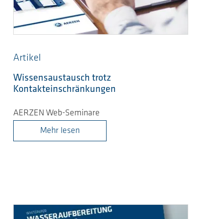
Artikel
Wissensaustausch trotz
Kontakteinschränkungen
AERZEN Web-Seminare
Mehr lesen