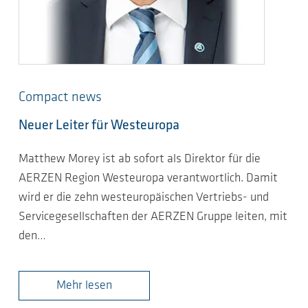
Compact news
Neuer Leiter für Westeuropa
Matthew Morey ist ab sofort als Direktor für die
AERZEN Region Westeuropa verantwortlich. Damit
wird er die zehn westeuropäischen Vertriebs- und
Servicegesellschaften der AERZEN Gruppe leiten, mit
den…
Mehr lesen