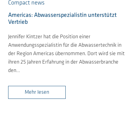
Compact news
Americas: Abwasserspezialistin unterstützt
Vertrieb
Jennifer Kintzer hat die Position einer
Anwendungsspezialistin für die Abwassertechnik in
der Region Americas übernommen. Dort wird sie mit
ihren 25 Jahren Erfahrung in der Abwasserbranche
den…
Mehr lesen