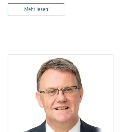
Mehr lesen