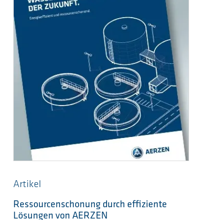
Artikel
Ressourcenschonung durch effiziente
Lösungen von AERZEN