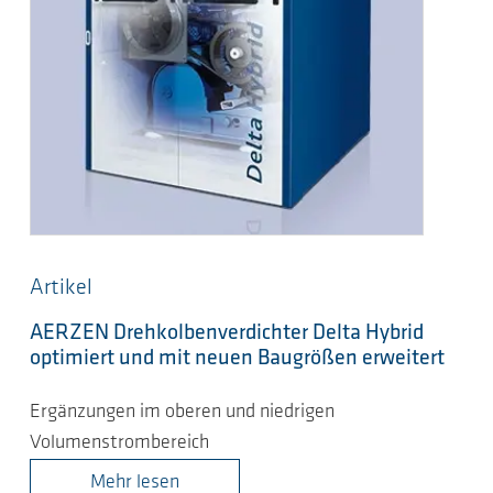
Artikel
AERZEN Drehkolbenverdichter Delta Hybrid
optimiert und mit neuen Baugrößen erweitert
Ergänzungen im oberen und niedrigen
Volumenstrombereich
Mehr lesen