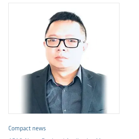
Compact news