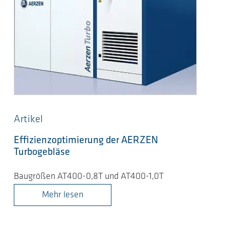
Artikel
Effizienzoptimierung der AERZEN
Turbogebläse
Baugrößen AT400-0,8T und AT400-1,0T
Mehr lesen