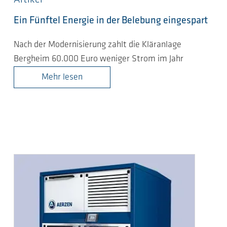
Ein Fünftel Energie in der Belebung eingespart
Nach der Modernisierung zahlt die Kläranlage
Bergheim 60.000 Euro weniger Strom im Jahr
Mehr lesen