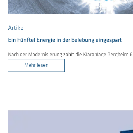
Artikel
Ein Fünftel Energie in der Belebung eingespart
Nach der Modernisierung zahlt die Kläranlage Bergheim 
Mehr lesen