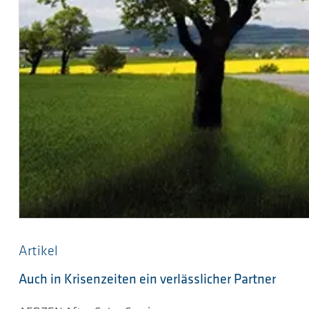
Artikel
Auch in Krisenzeiten ein verlässlicher Partner