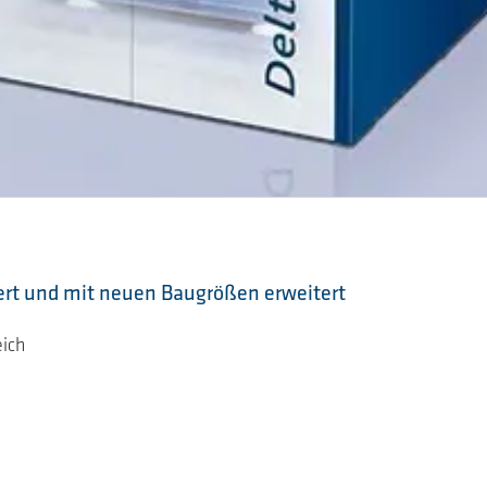
ert und mit neuen Baugrößen erweitert
ich