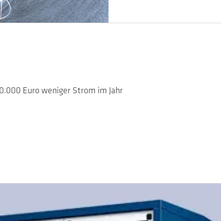
60.000 Euro weniger Strom im Jahr