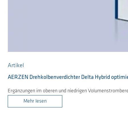
Artikel
AERZEN Drehkolbenverdichter Delta Hybrid optimi
Ergänzungen im oberen und niedrigen Volumenstrombere
Mehr lesen